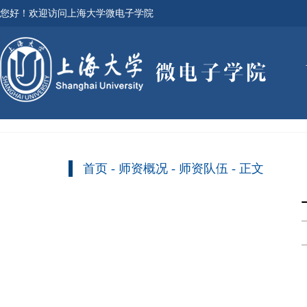
您好！欢迎访问上海大学微电子学院
首页
-
师资概况
-
师资队伍
- 正文