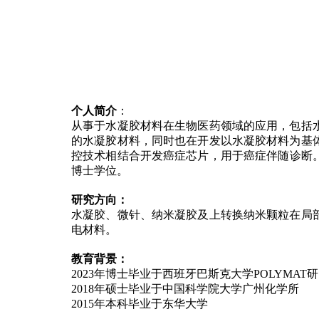
个人简介
：
从事于水凝胶材料在生物医药领域的应用，包括
的水凝胶材料，同时也在开发以水凝胶材料为基
控技术相结合开发癌症芯片，用于癌症伴随诊断。在
博士学位。
研究方向：
水凝胶、微针、纳米凝胶及上转换纳米颗粒在局
电材料。
教育背景：
2023年博士毕业于西班牙巴斯克大学POLYMAT
2018年硕士毕业于中国科学院大学广州化学所
2015年本科毕业于东华大学