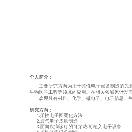
个人简介：
主要研究方向为用于柔性电子设备制造的先
生物医学工程等领域的应用。在相关领域累计发表S
欢迎具有材料、化学、微电子、电子信息、
研究方向：
柔性电子图案化方法
1.
透气电子皮肤制造
2.
面向疾病诊疗的可穿戴/可植入电子设备
3.