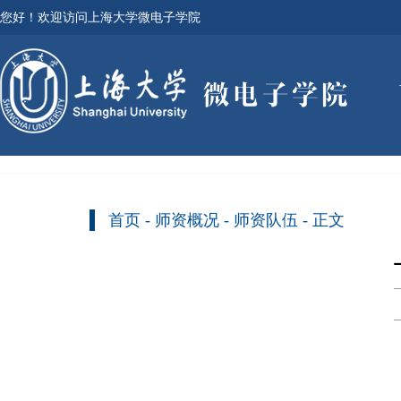
您好！欢迎访问上海大学微电子学院
首页
-
师资概况
-
师资队伍
- 正文