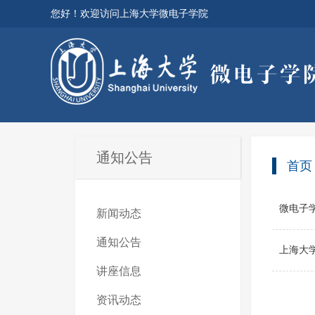
您好！欢迎访问上海大学微电子学院
通知公告
首页
微电子学
新闻动态
通知公告
上海大学
讲座信息
资讯动态