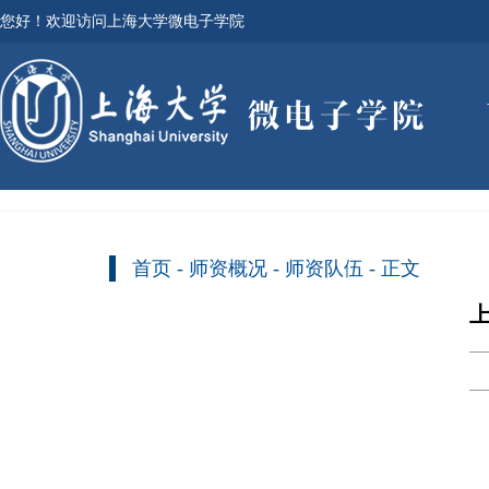
您好！欢迎访问上海大学微电子学院
首页
-
师资概况
-
师资队伍
- 正文