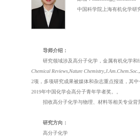
中国科学院上海有机化学研
导师介绍：
研究领域涉及高分子化学，金属有机化学和
Chemical Reviews
,
Nature Chemistry
,
J.Am.Chem.Soc.
,
2项，多项研究成果被媒体和杂志重点报道，其中一
2019年中国化学会高分子青年学者奖。。
招收高分子化学与物理、材料等相关专业背
研究方向：
高分子化学