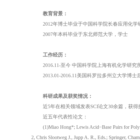
教育背景：
2012年博士毕业于中国科学院长春应用化学
2007年本科毕业于东北师范大学，学士
工作经历：
2016.11-至今 中国科学院上海有机化学研
2013.01-2016.11美国科罗拉多州立大学博士
科研成果及获奖情况：
近5年在相关领域发表SCI论文30余篇，获得
近五年代表性论文：
(1)Miao Hong*; Lewis Acid−Base Pairs for Polyme
2, Chris Slootweg J., Jupp A. R., Eds.; Springer, Cha