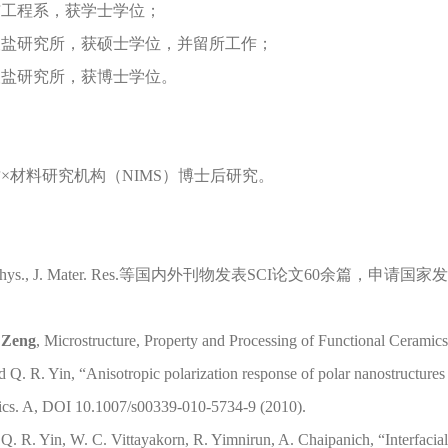
与工程系，获学士学位；
硅酸盐研究所，获硕士学位，并留所工作；
酸盐研究所，获博士学位。
物质×材料研究机构（NIMS）博士后研究。
. Appl. Phys., J. Mater. Res.等国内外刊物发表SCI论文6
 Zeng
, Microstructure, Property and Processing of Functional Cerami
d Q. R. Yin, “Anisotropic polarization response of polar nanostructures
hysics. A, DOI 10.1007/s00339-010-5734-9 (2010).
, Q. R. Yin, W. C. Vittayakorn, R. Yimnirun, A. Chaipanich, “Interfaci