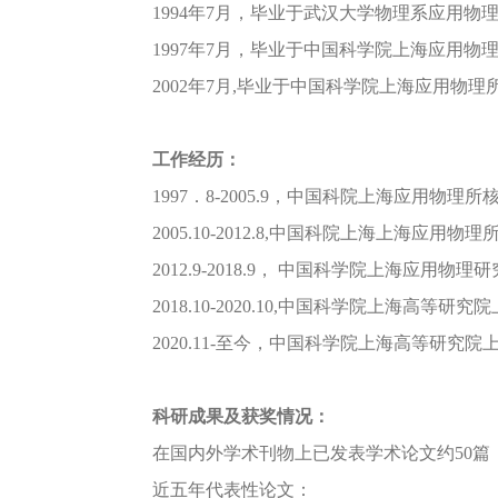
1994年7月，毕业于武汉大学物理系应用
1997年7月，毕业于中国科学院上海应用
2002年7月,毕业于中国科学院上海应用
工作经历：
1997．8-2005.9，中国科院上海应用物
2005.10-2012.8,中国科院上海上海应
2012.9-2018.9， 中国科学院上海应
2018.10-2020.10,中国科学院上
2020.11-至今，中国科学院上海高等研
科研成果及获奖情况：
在国内外学术刊物上已发表学术论文约50篇
近五年代表性论文：