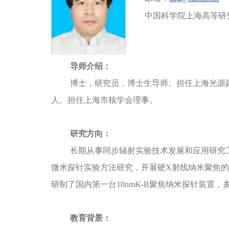
中国科学院上海高等研
导师介绍：
博士，研究员，博士生导师。担任上海光源
人。担任上海市核学会理事。
研究方向：
长期从事同步辐射实验技术发展和应用研究
微米探针实验方法研究，开展硬X射线纳米聚焦的
研制了国内第一台10nmK-B聚焦纳米探针装置
教育背景：