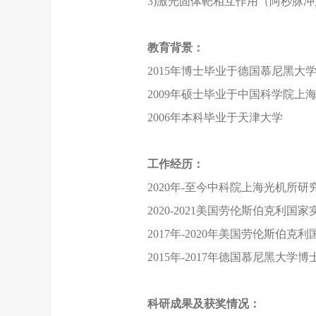
3)激光固体靶相互作用（阿秒脉
教育背景：
2015年博士毕业于德国慕尼黑大
2009年硕士毕业于中国科学院上
2006年本科毕业于天津大学
工作经历：
2020年-至今中科院上海光机所研
2020-2021美国劳伦斯伯克利
2017年-2020年美国劳伦斯伯
2015年-2017年德国慕尼黑大学博
科研成果及获奖情况：