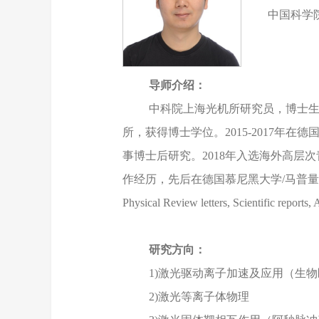
中国科学
导师介绍：
中科院上海光机所研究员，博士生
所，获得博士学位。2015-2017年
事博士后研究。2018年入选海外高层
作经历，先后在德国慕尼黑大学/马普
Physical Review letters, Scienti
研究方向：
1)激光驱动离子加速及应用（生
2)激光等离子体物理