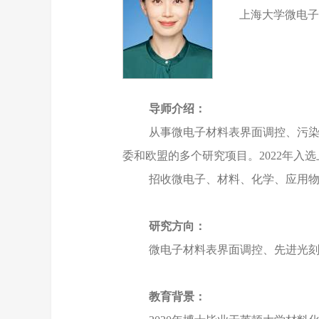
上海大学微电
导师介绍：
从事微电子材料表界面调控、污染
委和欧盟的多个研究项目。2022年入选上
招收微电子、材料、化学、应用
研究方向：
微电子材料表界面调控、先进光
教育背景：