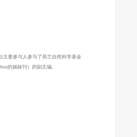
，以主要参与人参与了荷兰自然科学基金
arbon的姊妹刊）的副主编。