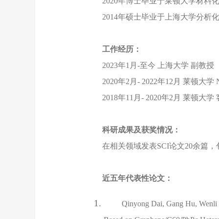
2020年博士毕业于莱顿大学材料
2014年硕士毕业于上海大学分析
工作经历：
2023年1月-至今 上海大学 副教授
2020年2月- 2022年12月 莱顿大
2018年11月- 2020年2月 莱顿大
科研成果及获奖情况：
在相关领域发表SCI论文20余篇，包括Nature
近五年代表性论文：
Qinyong Dai, Gang Hu, Wenli 