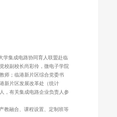
海大学集成电路协同育人联盟赴临
党校副校长尚彩伶，微电子学院
教师；临港新片区综合党委书
港新片区发展改革处（统计
人，有关集成电路企业负责人参
产教融合、课程设置、定制班等