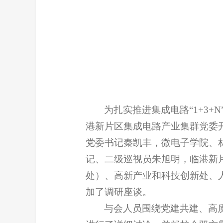
为扎实推进集成电路“1+3
港新片区集成电路产业集群党委
党委书记秦凯丰，微电子学院、
记、二级巡视员朱旭明，临港新
处）、高新产业和科技创新处、
加了调研座谈。
与会人员围绕党建共建、高