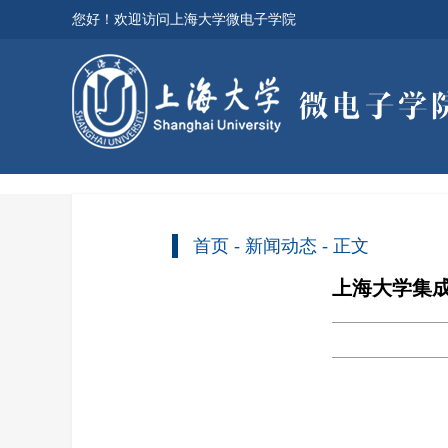
您好！欢迎访问上海大学微电子学院
首页
-
新闻动态
- 正文
上海大学集