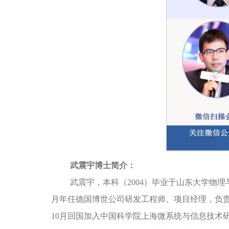
武震宇博士简介：
武震宇，本科（2004）毕业于山东大学物理与微
月年任德国博世公司研发工程师、项目经理，负责
10月回国加入中国科学院上海微系统与信息技术研究所，主持