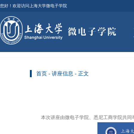
您好！欢迎访问上海大学微电子学院
首页
-
讲座信息
- 正文
本次讲座由微电子学院、悉尼工商学院共同