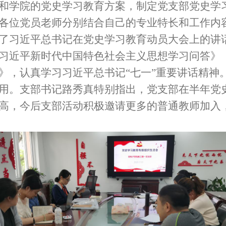
和学院的党史学习教育方案，制定党支部党史学
各位党员老师分别结合自己的专业特长和工作内
了习近平总书记在党史学习教育动员大会上的讲
习近平新时代中国特色社会主义思想学习问答》
》，认真学习习近平总书记“七一”重要讲话精神
用。支部书记路秀真特别指出，党支部在半年党
高，今后支部活动积极邀请更多的普通教师加入