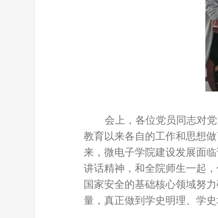
会上，各位党员同志对党
教育以来各自的工作和思想做
来，微电子学院建设发展面临
讲话精神，和全院师生一起，
国家安全的基础核心领域努力
量，真正做到学史明理、学史