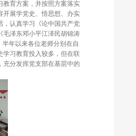
习教育方案，并按照方案落实
容开展学党史、悟思想、办实
话，认真学习《论中国共产党
《毛泽东邓小平江泽民胡锦涛
。半年以来各位老师分别在自
史学习教育投入较多，但在联
，充分发挥党支部在基层中的