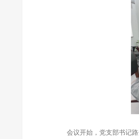
会议开始，党支部书记路