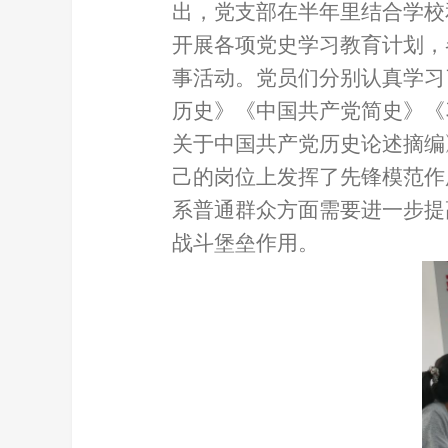
出，党支部在半年里结合学校
开展各项党史学习教育计划，
事活动。党员们分别认真学习
历史》《中国共产党简史》《
关于中国共产党历史论述摘编
己的岗位上发挥了先锋模范作
系普通群众方面需要进一步提
战斗堡垒作用。