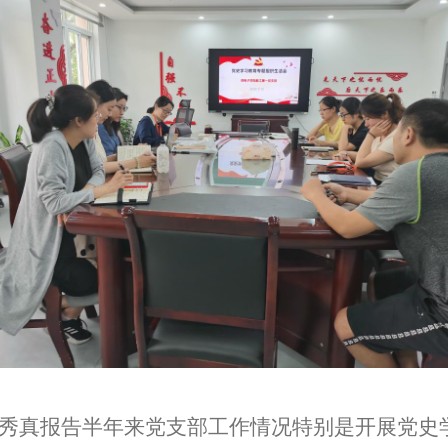
秀真报告半年来党支部工作情况特别是开展党史