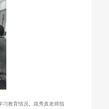
学习教育情况。路秀真老师指