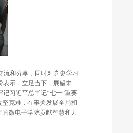
交流和分享，同时对党史学习
纷表示，立足当下，展望未
记习近平总书记“七一”重要
攻坚克难，在事关发展全局和
流的微电子学院贡献智慧和力