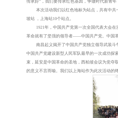
传承好”，我们要传承红色基因，争做时代新青年
本次活动我们以红色地标为站点，共有中共一
坡站 ，上海站10个站点。
1921年，中国共产党第一次全国代表大会
革命就有了坚强的领导者——中国共产党。中国
南昌起义揭开了中国共产党独立领导武装斗
中国共产党建设新型人民军队最早的一次成功探
束，延安是中国革命的圣地，西柏坡会议为党夺
的意义不言而喻。我们以上海站作为此次活动的