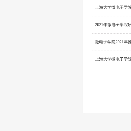
上海大学微电子学院
2021年微电子学
微电子学院2021
上海大学微电子学院