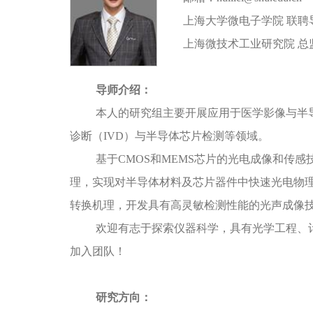
上海大学微电子学院 联聘
上海微技术工业研究院 总
导师介绍：
本人的研究组主要开展应用于医学影像与半
诊断（IVD）与半导体芯片检测等领域。
基于CMOS和MEMS芯片的光电成像和传
理，实现对半导体材料及芯片器件中快速光电物理
转换机理，开发具有高灵敏检测性能的光声成像
欢迎有志于探索仪器科学，具有光学工程、
加入团队！
研究方向：