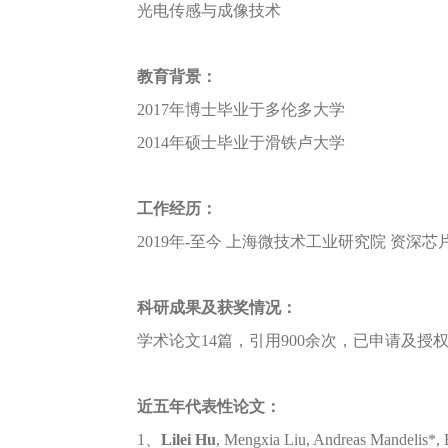
光电传感与成像技术
教育背景：
2017年博士毕业于多伦多大学
2014年硕士毕业于滑铁卢大学
工作经历：
2019年-至今 上海微技术工业研究院 资深
科研成果及获奖情况：
学术论文14篇，引用900余次，已申请及授权
近五年代表性论文：
1、
Lilei Hu
, Mengxia Liu, Andreas Mandelis*, E