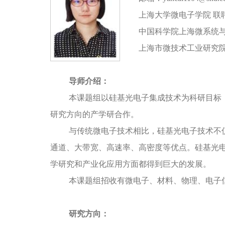
上海大学微电子学院 联
中国科学院上海微系统与
上海市微技术工业研究院
导师介绍：
本课题组以硅基光电子集成技术为科研目标
研究方向的产学研合作。
与传统微电子技术相比，硅基光电子技术不
通道、大带宽、高速率、高密度等优点。硅基光
学研究和产业化应用方面都得到巨大的发展。
本课题组招收有微电子、材料、物理、电子
研究方向：