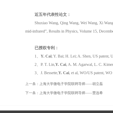
近五年代表性论文：
Shuxiao Wang, Qing Wang, Wei Wang, Xi Wang,
mid-infrared”, Results in Physics, Volume 15, Decemb
已授权专利：
1、
Y. Cai
; Y. Bai; H. Lei; A. Shen, US paten
2、P. T. Lin,
Y. Cai
, A. M. Agarwal, L. C. Kime
3、J. Bessette,
Y. Cai
, et al, WO/US patent, 
上一条：
上海大学微电子学院联聘导师——胡立磊
下一条：
上海大学微电子学院联聘导师——贾连希