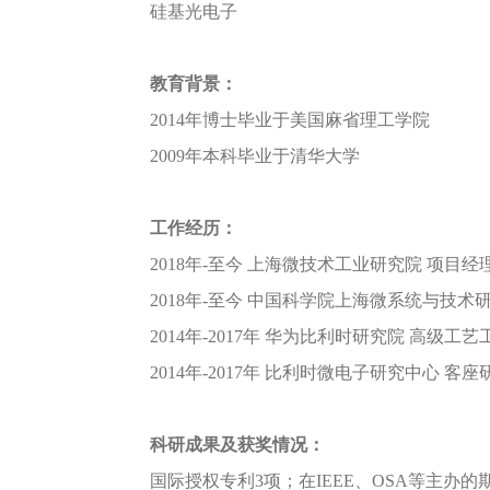
硅基光电子
教育背景：
2014年博士毕业于美国麻省理工学院
2009年本科毕业于清华大学
工作经历：
2018年-至今 上海微技术工业研究院 项目经
2018年-至今 中国科学院上海微系统与技术
2014年-2017年 华为比利时研究院 高级工
2014年-2017年 比利时微电子研究中心 客
科研成果及获奖情况：
国际授权专利3项；在IEEE、OSA等主办